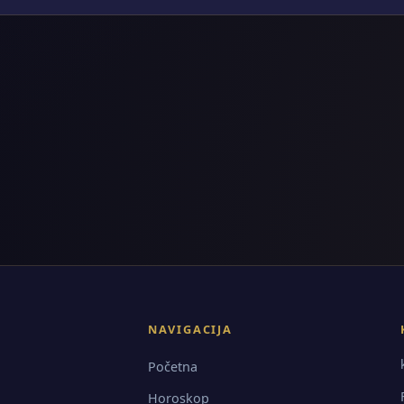
NAVIGACIJA
Početna
Horoskop