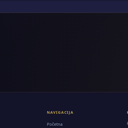
NAVIGACIJA
Početna