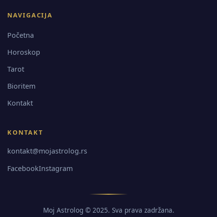
NAVIGACIJA
Početna
Horoskop
Tarot
Bioritem
Kontakt
KONTAKT
kontakt@mojastrolog.rs
Facebook
Instagram
Moj Astrolog © 2025. Sva prava zadržana.