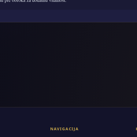
NAVIGACIJA