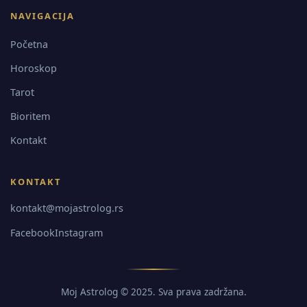
NAVIGACIJA
Početna
Horoskop
Tarot
Bioritem
Kontakt
KONTAKT
kontakt@mojastrolog.rs
Facebook
Instagram
Moj Astrolog © 2025. Sva prava zadržana.