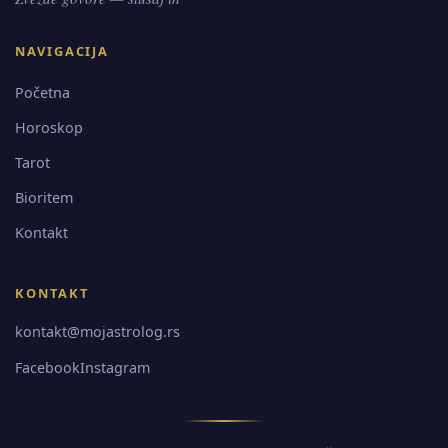
NAVIGACIJA
Početna
Horoskop
Tarot
Bioritem
Kontakt
KONTAKT
kontakt@mojastrolog.rs
Facebook
Instagram