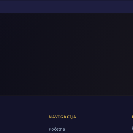
NAVIGACIJA
Početna