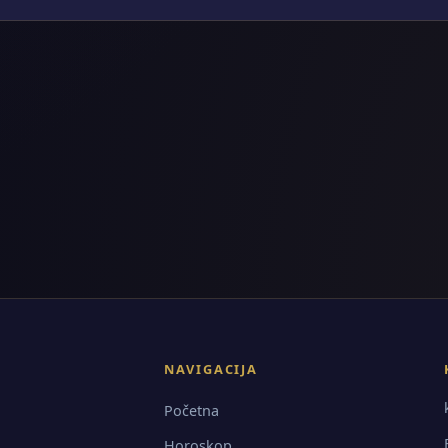
NAVIGACIJA
Početna
Horoskop