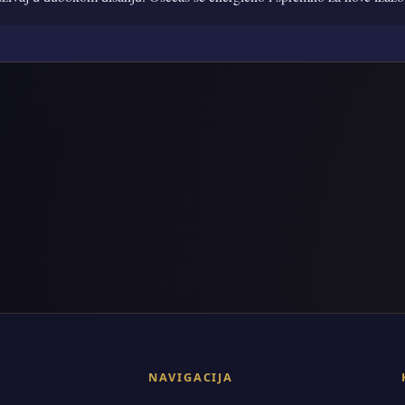
NAVIGACIJA