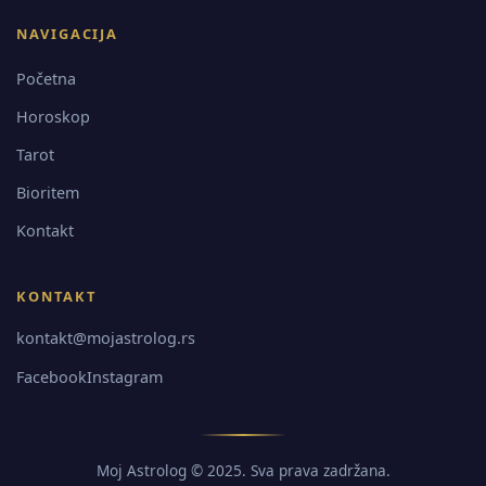
NAVIGACIJA
Početna
Horoskop
Tarot
Bioritem
Kontakt
KONTAKT
kontakt@mojastrolog.rs
Facebook
Instagram
Moj Astrolog © 2025. Sva prava zadržana.