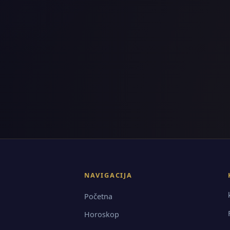
NAVIGACIJA
Početna
Horoskop