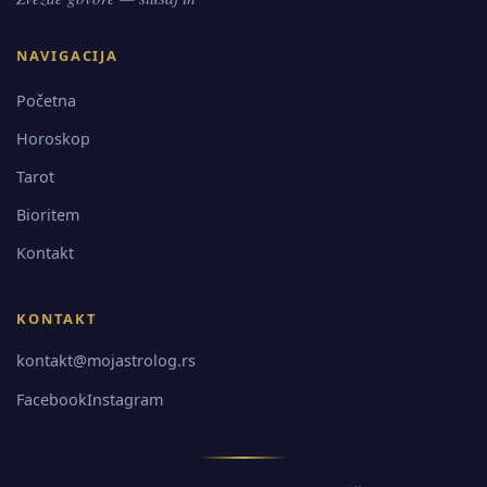
NAVIGACIJA
Početna
Horoskop
Tarot
Bioritem
Kontakt
KONTAKT
kontakt@mojastrolog.rs
Facebook
Instagram