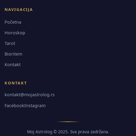
NAVIGACIJA
Početna
Horoskop
Tarot
Bioritem
Kontakt
KONTAKT
kontakt@mojastrolog.rs
Facebook
Instagram
Moj Astrolog © 2025. Sva prava zadržana.