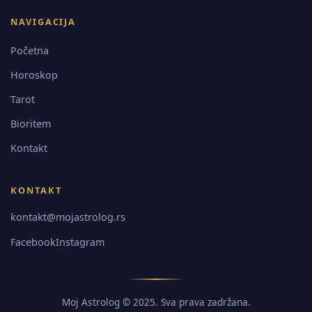
NAVIGACIJA
Početna
Horoskop
Tarot
Bioritem
Kontakt
KONTAKT
kontakt@mojastrolog.rs
Facebook
Instagram
Moj Astrolog © 2025. Sva prava zadržana.