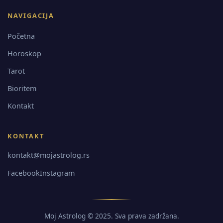
NAVIGACIJA
Početna
Horoskop
Tarot
Bioritem
Kontakt
KONTAKT
kontakt@mojastrolog.rs
Facebook
Instagram
Moj Astrolog © 2025. Sva prava zadržana.