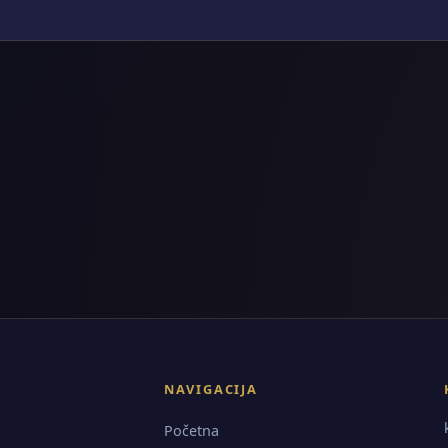
NAVIGACIJA
Početna