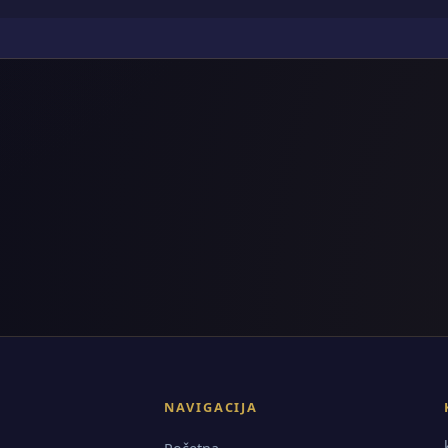
NAVIGACIJA