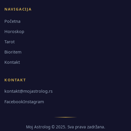
NAVIGACIJA
Početna
Horoskop
Tarot
Bioritem
Kontakt
KONTAKT
kontakt@mojastrolog.rs
Facebook
Instagram
Moj Astrolog © 2025. Sva prava zadržana.