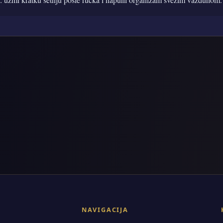
NAVIGACIJA