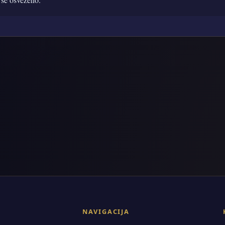
NAVIGACIJA