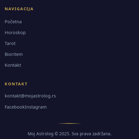
NAVIGACIJA
Početna
Horoskop
Tarot
Bioritem
Kontakt
KONTAKT
kontakt@mojastrolog.rs
Facebook
Instagram
Moj Astrolog © 2025. Sva prava zadržana.