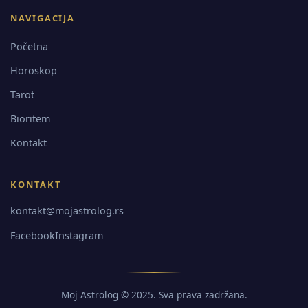
NAVIGACIJA
Početna
Horoskop
Tarot
Bioritem
Kontakt
KONTAKT
kontakt@mojastrolog.rs
Facebook
Instagram
Moj Astrolog © 2025. Sva prava zadržana.