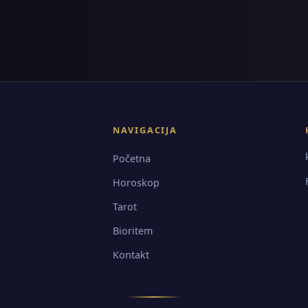
NAVIGACIJA
Početna
Horoskop
Tarot
Bioritem
Kontakt