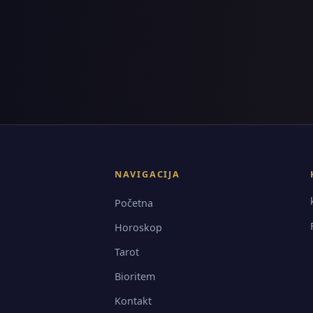
NAVIGACIJA
Početna
Horoskop
Tarot
Bioritem
Kontakt