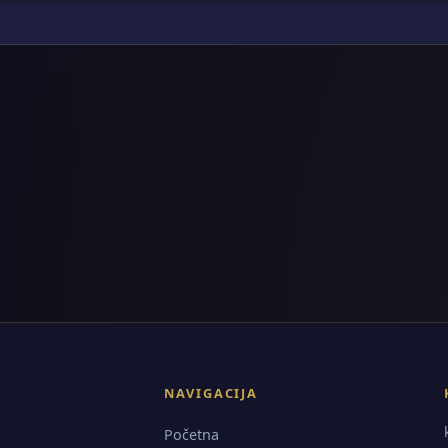
NAVIGACIJA
Početna