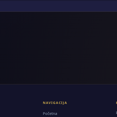
NAVIGACIJA
Početna