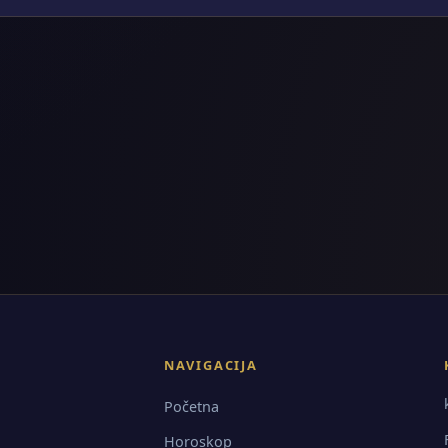
NAVIGACIJA
Početna
Horoskop