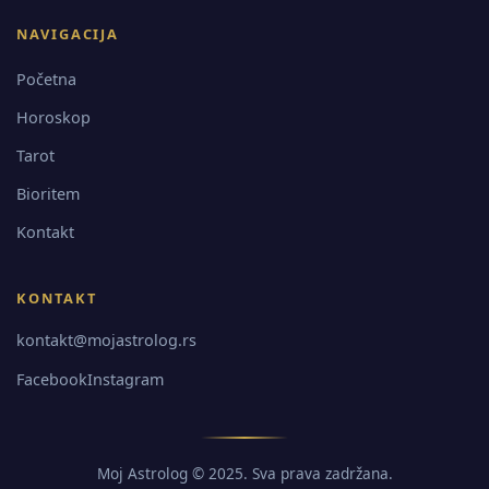
NAVIGACIJA
Početna
Horoskop
Tarot
Bioritem
Kontakt
KONTAKT
kontakt@mojastrolog.rs
Facebook
Instagram
Moj Astrolog © 2025. Sva prava zadržana.