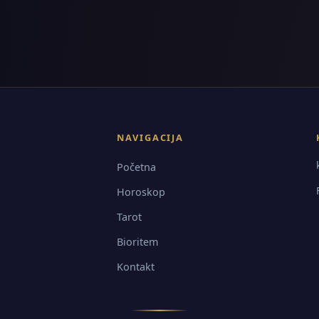
NAVIGACIJA
Početna
Horoskop
Tarot
Bioritem
Kontakt