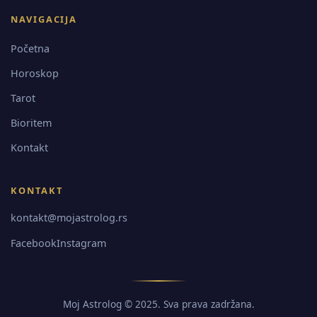
NAVIGACIJA
Početna
Horoskop
Tarot
Bioritem
Kontakt
KONTAKT
kontakt@mojastrolog.rs
Facebook
Instagram
Moj Astrolog © 2025. Sva prava zadržana.