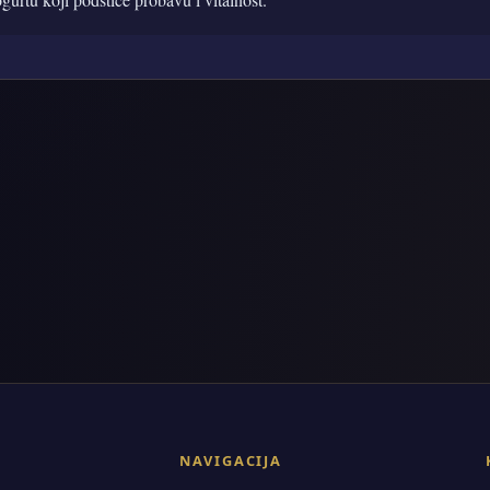
NAVIGACIJA