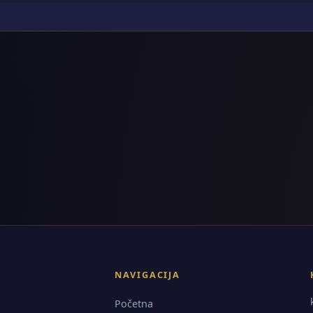
NAVIGACIJA
Početna