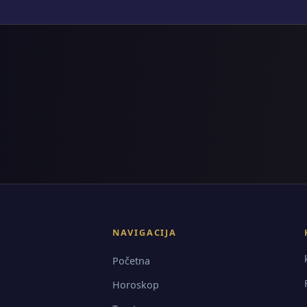
NAVIGACIJA
Početna
Horoskop