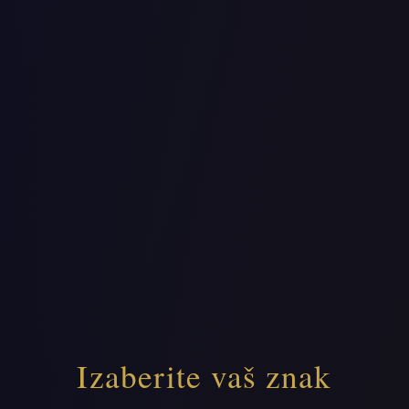
Izaberite vaš znak