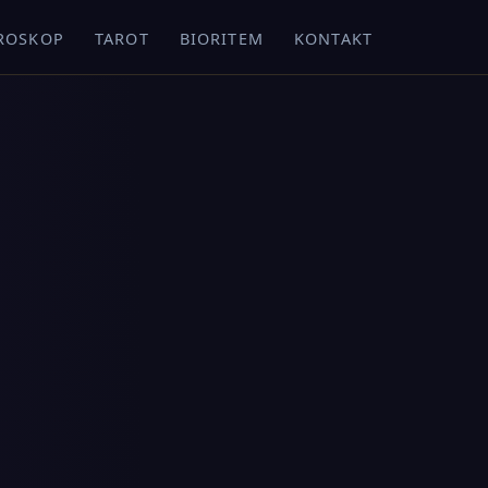
ROSKOP
TAROT
BIORITEM
KONTAKT